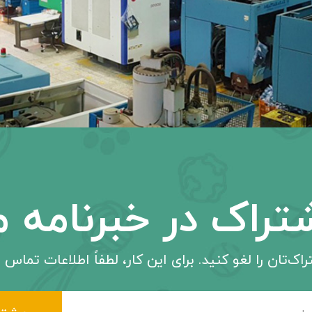
تراک در خبرنامه م
اک‌تان را لغو کنید. برای این کار، لطفاً اطلاعات تماس م