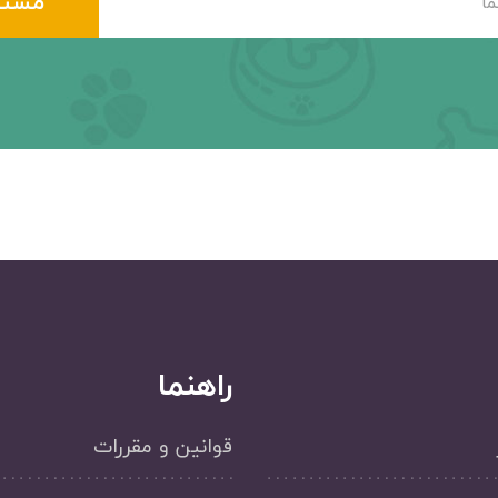
راهنما
قوانین و مقررات