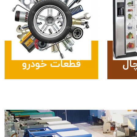
ال
قطعات خودرو