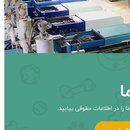
ا
ا را در اطلاعات حقوقی بیابید.