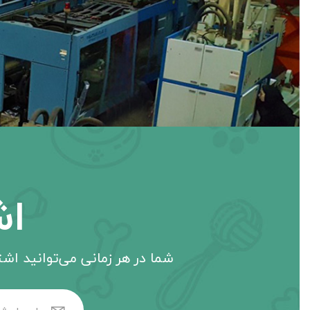
اش
شما در هر زمانی می‌توانید اشتر