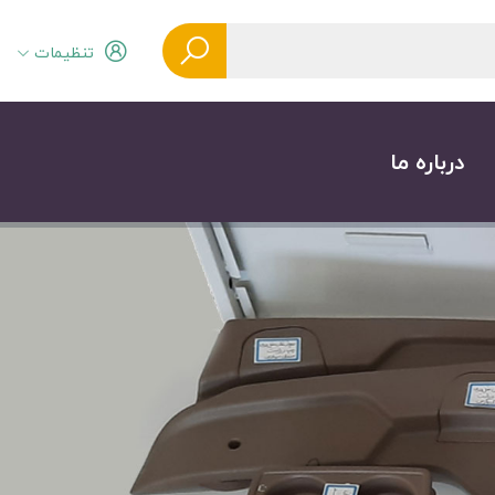
تنظیمات
درباره ما