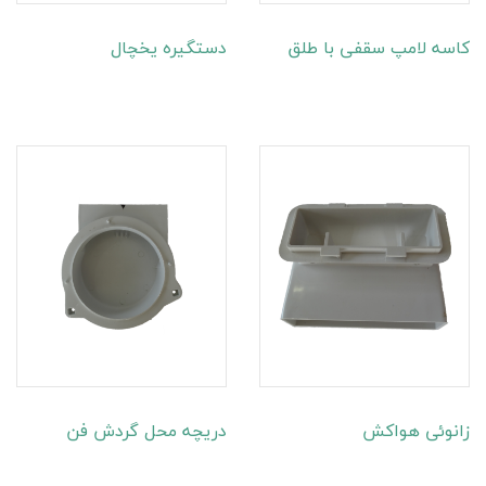
کاسه لامپ سقفی با طلق
دستگیره یخچال
زانوئی هواکش
دریچه محل گردش فن