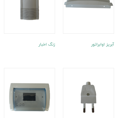
آبریز اوابراتور
زنگ اخبار