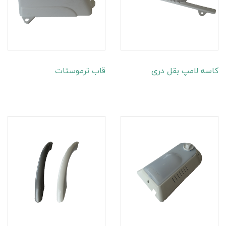
کاسه لامپ بقل دری
قاب ترموستات