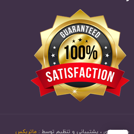
پیاده سازی ، پشتیبانی و تنظیم توسط :
ماتریکس