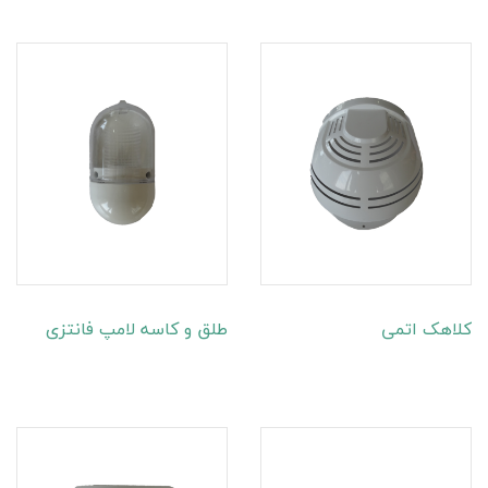
کلاهک اتمی
طلق و کاسه لامپ فانتزی