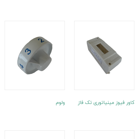
کاور فیوز مینیاتوری تک فاز
ولوم