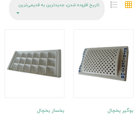
تاریخ افزوده شدن، جدیدترین به قدیمی‌ترین

بوگیر یخچال
یخساز یخچال