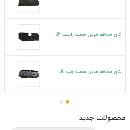
کاور محافظ موتور سمت راست J4
کاور محافظ موتور سمت چپ J4
محصولات جدید