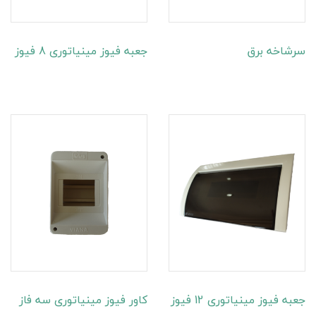
سرشاخه برق
جعبه فیوز مینیاتوری 8 فیوز
جعبه فیوز مینیاتوری 12 فیوز
کاور فیوز مینیاتوری سه فاز