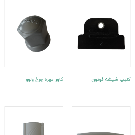
کلیپ شیشه فوتون
کاور مهره چرخ ولوو