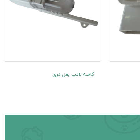
کاسه لامپ بقل دری