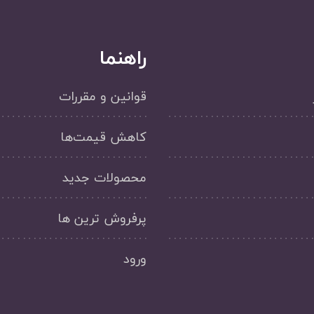
راهنما
قوانین و مقررات
کاهش قیمت‌ها
محصولات جدید
پرفروش ترین ها
ورود