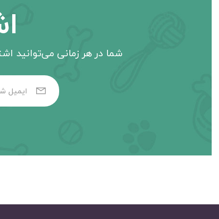
اش
شما در هر زمانی می‌توانید اشتر