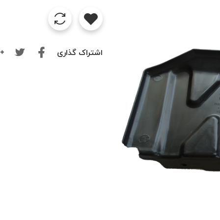
اشتراک گذاری