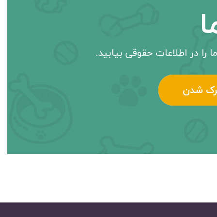
ا
ا را در اطلاعات حقوقی بیابید.