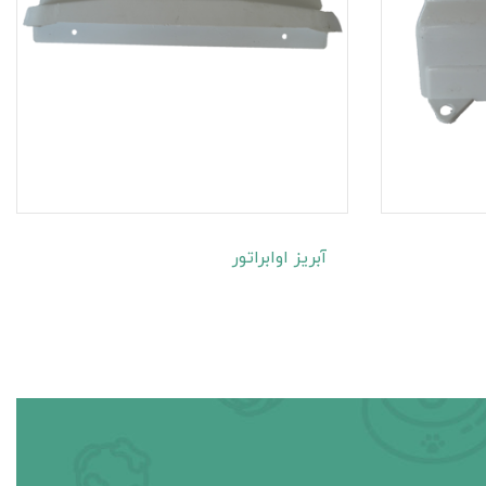
آبریز اوابراتور