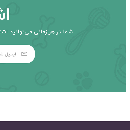
اش
شما در هر زمانی می‌توانید اشتر