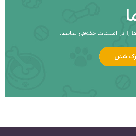
ا
ا را در اطلاعات حقوقی بیابید.