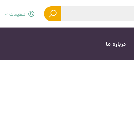
تنظیمات
درباره ما