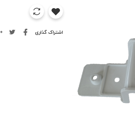
اشتراک گذاری