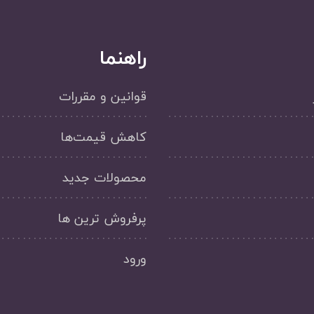
راهنما
قوانین و مقررات
کاهش قیمت‌ها
محصولات جدید
پرفروش ترین ها
ورود