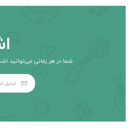
اش
شما در هر زمانی می‌توانید اشتر