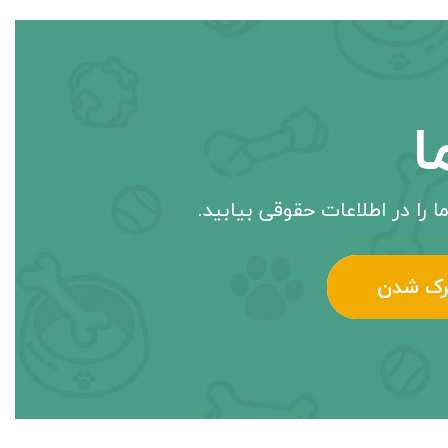
ا
ا را در اطلاعات حقوقی بیابید.