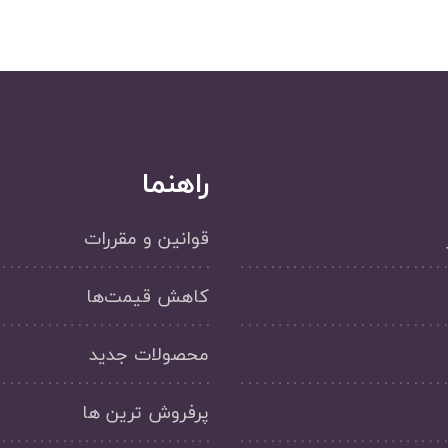
راهنما
قوانین و مقررات
کاهش قیمت‌ها
محصولات جدید
پرفروش ترین ها