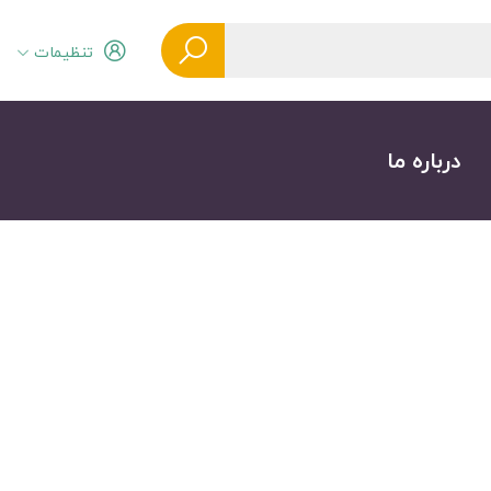
تنظیمات
درباره ما