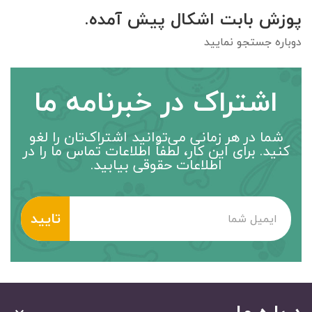
پوزش بابت اشکال پیش آمده.
دوباره جستجو نمایید
اشتراک در خبرنامه ما
شما در هر زمانی می‌توانید اشتراک‌تان را لغو
کنید. برای این کار، لطفاً اطلاعات تماس ما را در
اطلاعات حقوقی بیابید.