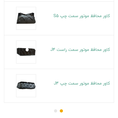
کاور محافظ موتور سمت چپ S5
کاور محافظ موتور سمت راست J4
کاور محافظ موتور سمت چپ J4