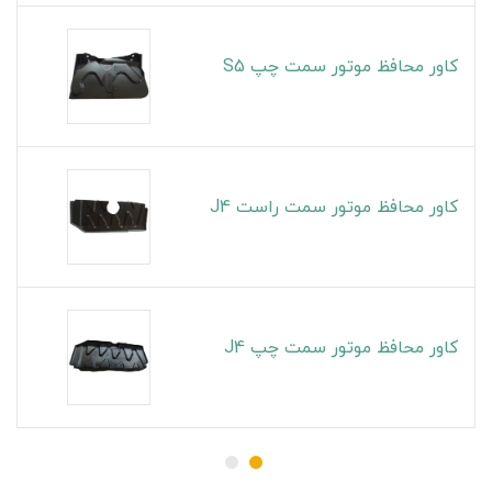
کاور محافظ موتور سمت چپ S5
کاور محافظ موتور سمت راست J4
کاور محافظ موتور سمت چپ J4