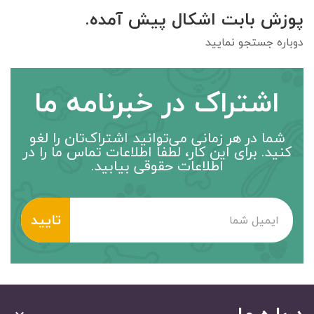
پوزش بابت اشکال پیش آمده.
دوباره جستجو نمایید
اشتراک در خبرنامه ما
شما در هر زمانی می‌توانید اشتراک‌تان را لغو
کنید. برای این کار، لطفاً اطلاعات تماس ما را در
اطلاعات حقوقی بیابید.