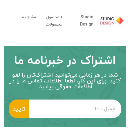
Studio
0 محصول
مشاهده
Design
محصولات
اشتراک در خبرنامه ما
شما در هر زمانی می‌توانید اشتراک‌تان را لغو
کنید. برای این کار، لطفاً اطلاعات تماس ما را در
اطلاعات حقوقی بیابید.