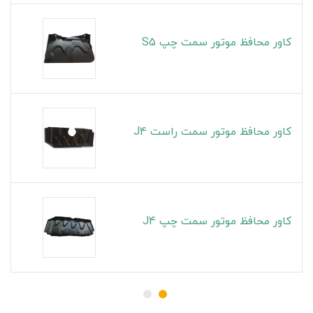
کاور محافظ موتور سمت چپ S5
کاور محافظ موتور سمت راست J4
کاور محافظ موتور سمت چپ J4