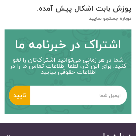
پوزش بابت اشکال پیش آمده.
دوباره جستجو نمایید
اشتراک در خبرنامه ما
شما در هر زمانی می‌توانید اشتراک‌تان را لغو
کنید. برای این کار، لطفاً اطلاعات تماس ما را در
اطلاعات حقوقی بیابید.