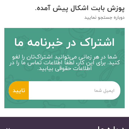
پوزش بابت اشکال پیش آمده.
دوباره جستجو نمایید
اشتراک در خبرنامه ما
شما در هر زمانی می‌توانید اشتراک‌تان را لغو
کنید. برای این کار، لطفاً اطلاعات تماس ما را در
اطلاعات حقوقی بیابید.