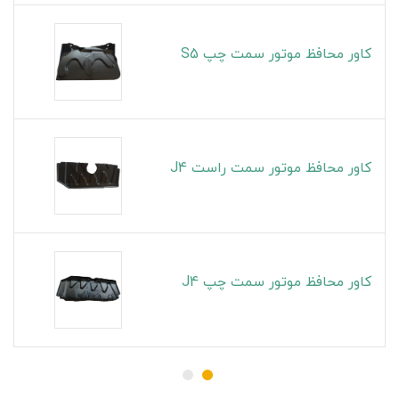
کاور محافظ موتور سمت چپ S5
کاور محافظ موتور سمت راست J4
کاور محافظ موتور سمت چپ J4