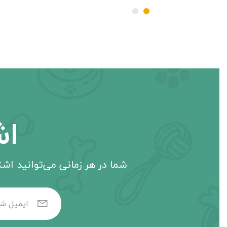
اش
شما در هر زمانی می‌توانید اشتر