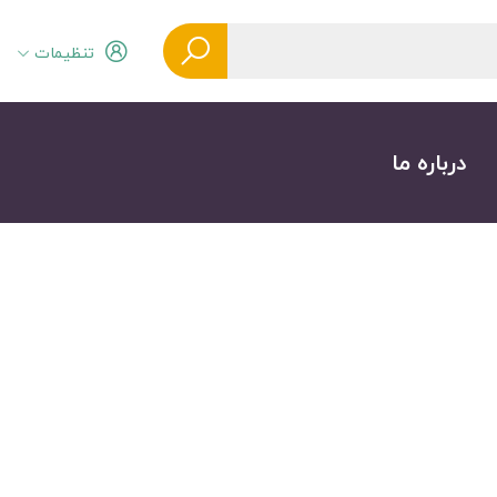
تنظیمات
درباره ما