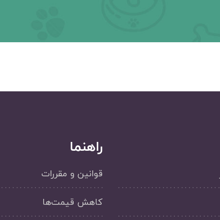
راهنما
قوانین و مقررات
کاهش قیمت‌ها