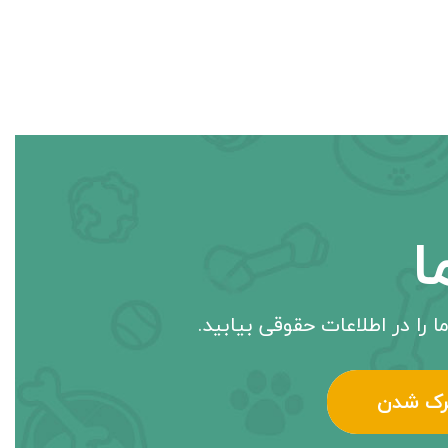
ا
ا را در اطلاعات حقوقی بیابید.