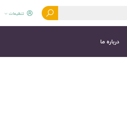
تنظیمات
درباره ما