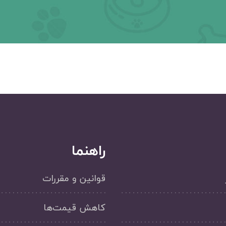
راهنما
قوانین و مقررات
کاهش قیمت‌ها