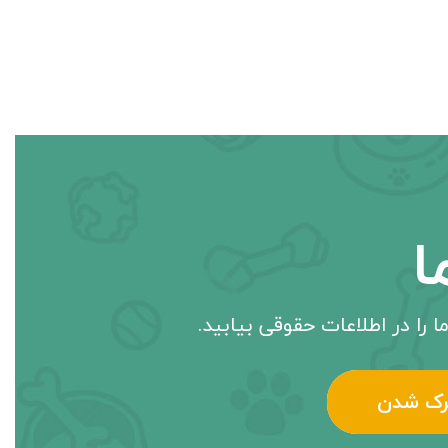
ا
ا را در اطلاعات حقوقی بیابید.