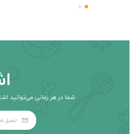
اش
شما در هر زمانی می‌توانید اشتر