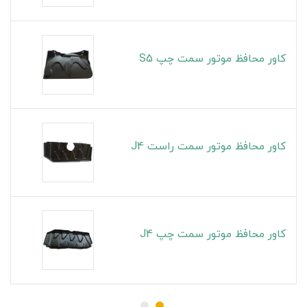
کاور محافظ موتور سمت چپ S5
کاور محافظ موتور سمت راست J4
کاور محافظ موتور سمت چپ J4