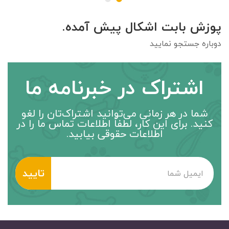
پوزش بابت اشکال پیش آمده.
دوباره جستجو نمایید
اشتراک در خبرنامه ما
شما در هر زمانی می‌توانید اشتراک‌تان را لغو
کنید. برای این کار، لطفاً اطلاعات تماس ما را در
اطلاعات حقوقی بیابید.