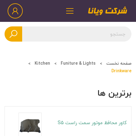
صفحه نخست
Funiture & Lights
Kitchen
Drinkware
برترین ها
کاور محافظ موتور سمت راست S5