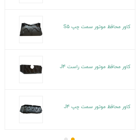
کاور محافظ موتور سمت چپ S5
کاور محافظ موتور سمت راست J4
کاور محافظ موتور سمت چپ J4