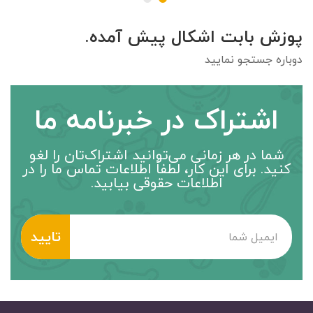
پوزش بابت اشکال پیش آمده.
دوباره جستجو نمایید
اشتراک در خبرنامه ما
شما در هر زمانی می‌توانید اشتراک‌تان را لغو
کنید. برای این کار، لطفاً اطلاعات تماس ما را در
اطلاعات حقوقی بیابید.