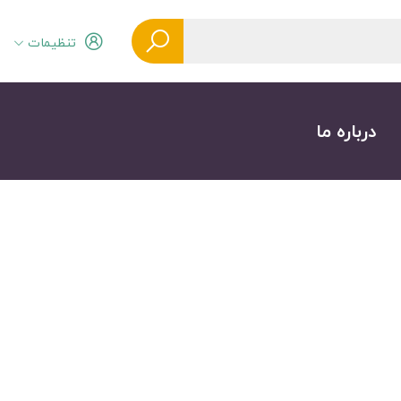
تنظیمات
درباره ما