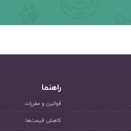
راهنما
قوانین و مقررات
کاهش قیمت‌ها