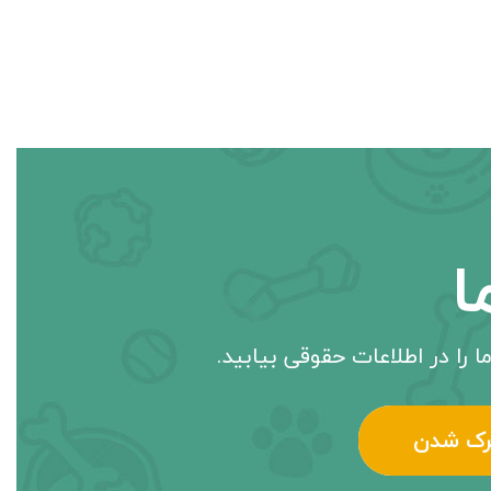
ا
ا را در اطلاعات حقوقی بیابید.