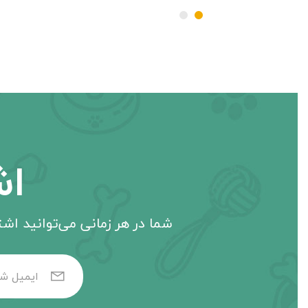
اش
شما در هر زمانی می‌توانید اشتر