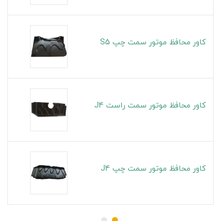
کاور محافظ موتور سمت چپ S5
کاور محافظ موتور سمت راست J4
کاور محافظ موتور سمت چپ J4