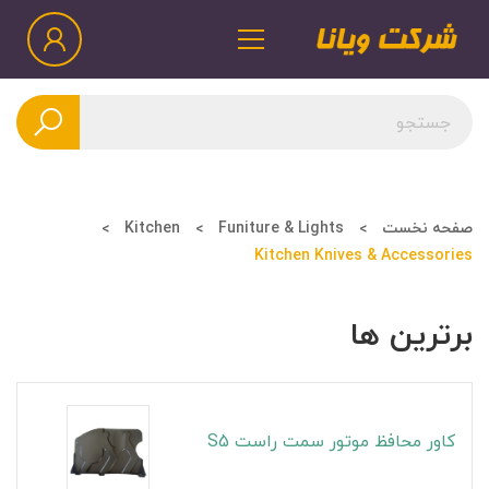
صفحه نخست
Funiture & Lights
Kitchen
Kitchen Knives & Accessories
برترین ها
کاور محافظ موتور سمت راست S5