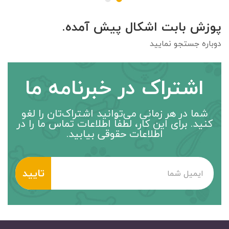
پوزش بابت اشکال پیش آمده.
دوباره جستجو نمایید
اشتراک در خبرنامه ما
شما در هر زمانی می‌توانید اشتراک‌تان را لغو
کنید. برای این کار، لطفاً اطلاعات تماس ما را در
اطلاعات حقوقی بیابید.