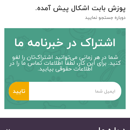
پوزش بابت اشکال پیش آمده.
دوباره جستجو نمایید
اشتراک در خبرنامه ما
شما در هر زمانی می‌توانید اشتراک‌تان را لغو
کنید. برای این کار، لطفاً اطلاعات تماس ما را در
اطلاعات حقوقی بیابید.