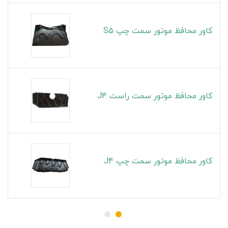
کاور محافظ موتور سمت چپ S5
کاور محافظ موتور سمت راست J4
کاور محافظ موتور سمت چپ J4