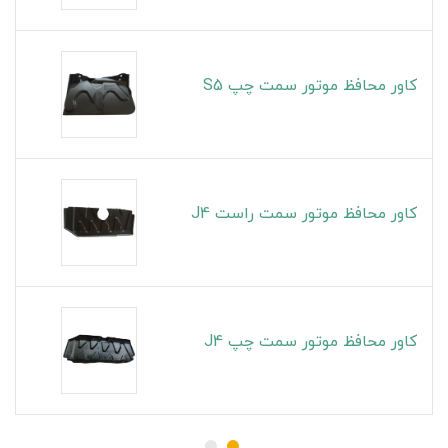
کاور محافظ موتور سمت چپ S5
کاور محافظ موتور سمت راست J4
کاور محافظ موتور سمت چپ J4