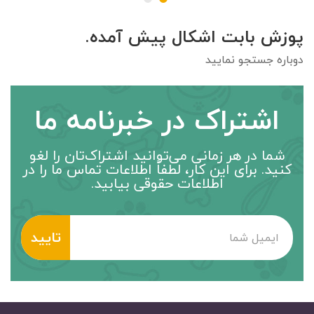
پوزش بابت اشکال پیش آمده.
دوباره جستجو نمایید
اشتراک در خبرنامه ما
شما در هر زمانی می‌توانید اشتراک‌تان را لغو
کنید. برای این کار، لطفاً اطلاعات تماس ما را در
اطلاعات حقوقی بیابید.