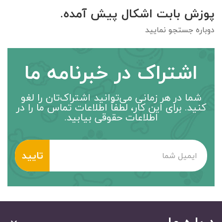
پوزش بابت اشکال پیش آمده.
دوباره جستجو نمایید
اشتراک در خبرنامه ما
شما در هر زمانی می‌توانید اشتراک‌تان را لغو
کنید. برای این کار، لطفاً اطلاعات تماس ما را در
اطلاعات حقوقی بیابید.