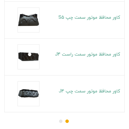
کاور محافظ موتور سمت چپ S5
کاور محافظ موتور سمت راست J4
کاور محافظ موتور سمت چپ J4