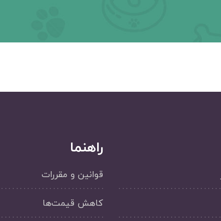
راهنما
قوانین و مقررات
کاهش قیمت‌ها