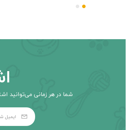
اش
شما در هر زمانی می‌توانید اشتر