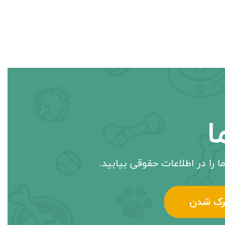
ا
ا را در اطلاعات حقوقی بیابید.