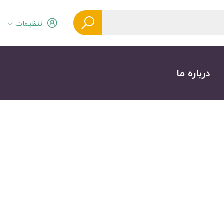
تنظیمات
درباره ما