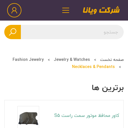
صفحه نخست
Jewelry & Watches
Fashion Jewelry
Necklaces & Pendants
برترین ها
کاور محافظ موتور سمت راست S5