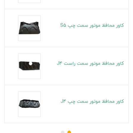
کاور محافظ موتور سمت چپ S5
کاور محافظ موتور سمت راست J4
کاور محافظ موتور سمت چپ J4