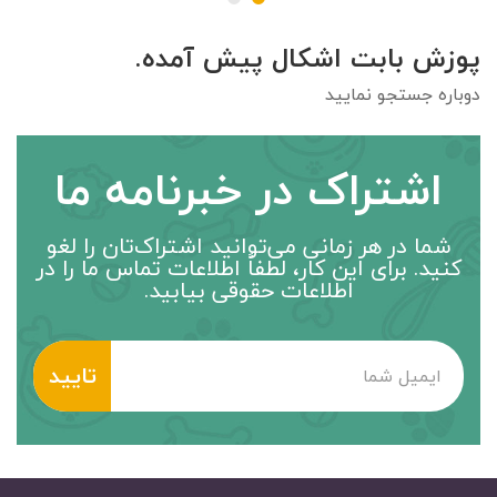
پوزش بابت اشکال پیش آمده.
دوباره جستجو نمایید
اشتراک در خبرنامه ما
شما در هر زمانی می‌توانید اشتراک‌تان را لغو
کنید. برای این کار، لطفاً اطلاعات تماس ما را در
اطلاعات حقوقی بیابید.