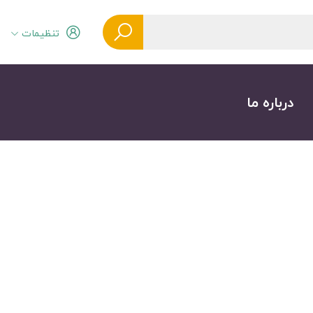
تنظیمات
درباره ما