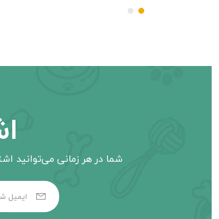
اش
شما در هر زمانی می‌توانید اشتر