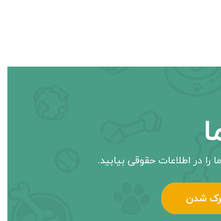
ا
ا را در اطلاعات حقوقی بیابید.