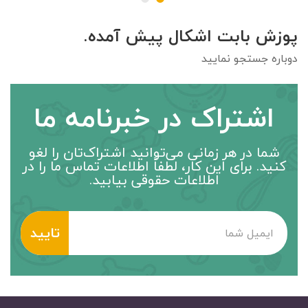
پوزش بابت اشکال پیش آمده.
دوباره جستجو نمایید
اشتراک در خبرنامه ما
شما در هر زمانی می‌توانید اشتراک‌تان را لغو
کنید. برای این کار، لطفاً اطلاعات تماس ما را در
اطلاعات حقوقی بیابید.