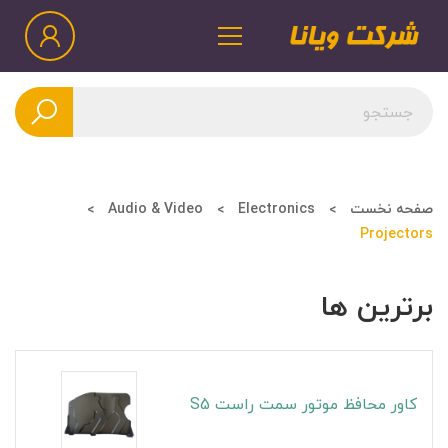
صفحه نخست
Electronics
Audio & Video
Projectors
برترین ها
کاور محافظ موتور سمت راست S5