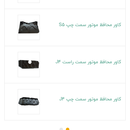
کاور محافظ موتور سمت چپ S5
کاور محافظ موتور سمت راست J4
کاور محافظ موتور سمت چپ J4