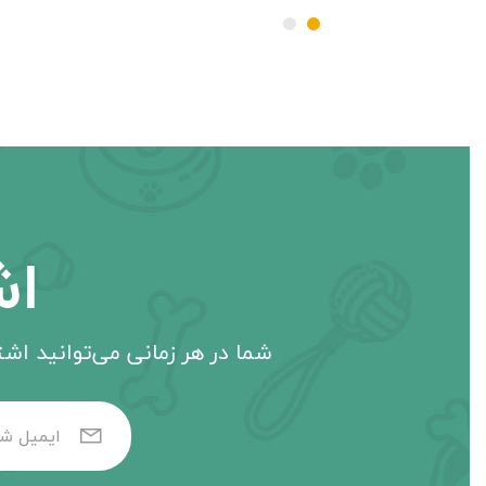
اش
شما در هر زمانی می‌توانید اشتر