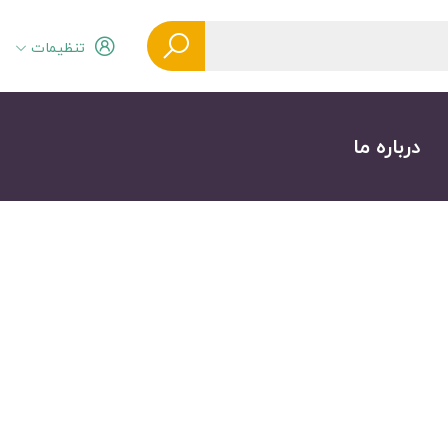
تنظیمات
درباره ما