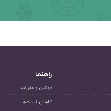
راهنما
قوانین و مقررات
کاهش قیمت‌ها