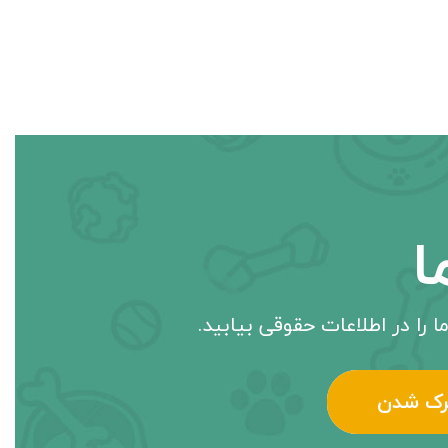
ا
ا را در اطلاعات حقوقی بیابید.