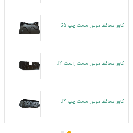
کاور محافظ موتور سمت چپ S5
کاور محافظ موتور سمت راست J4
کاور محافظ موتور سمت چپ J4