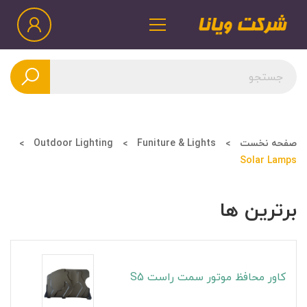
صفحه نخست
Funiture & Lights
Outdoor Lighting
Solar Lamps
برترین ها
کاور محافظ موتور سمت راست S5