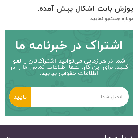
پوزش بابت اشکال پیش آمده.
دوباره جستجو نمایید
اشتراک در خبرنامه ما
شما در هر زمانی می‌توانید اشتراک‌تان را لغو
کنید. برای این کار، لطفاً اطلاعات تماس ما را در
اطلاعات حقوقی بیابید.