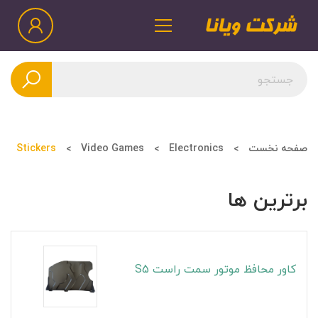
صفحه نخست
Electronics
Video Games
Stickers
برترین ها
کاور محافظ موتور سمت راست S5