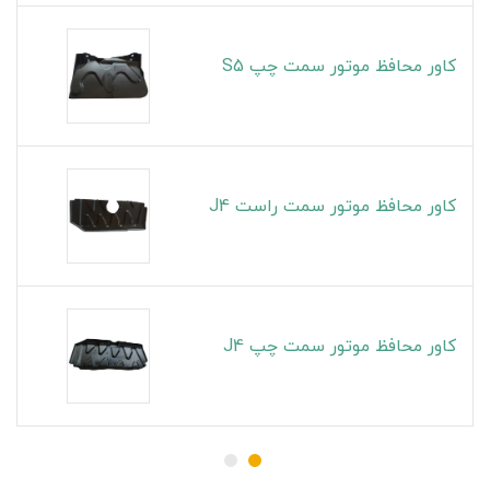
کاور محافظ موتور سمت چپ S5
کاور محافظ موتور سمت راست J4
کاور محافظ موتور سمت چپ J4