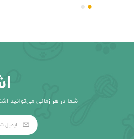
اش
شما در هر زمانی می‌توانید اشتر