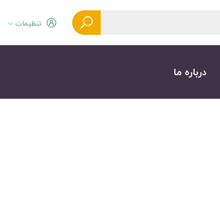
تنظیمات
درباره ما