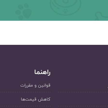
راهنما
قوانین و مقررات
کاهش قیمت‌ها