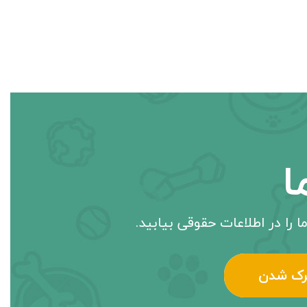
ا
ا را در اطلاعات حقوقی بیابید.