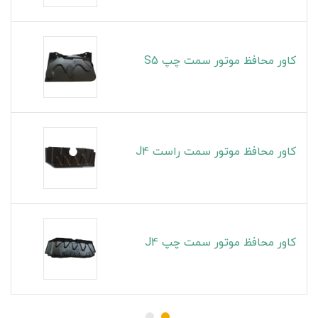
کاور محافظ موتور سمت چپ S5
کاور محافظ موتور سمت راست J4
کاور محافظ موتور سمت چپ J4