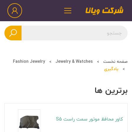
صفحه نخست
Jewelry & Watches
Fashion Jewelry
یادگیری
برترین ها
کاور محافظ موتور سمت راست S5