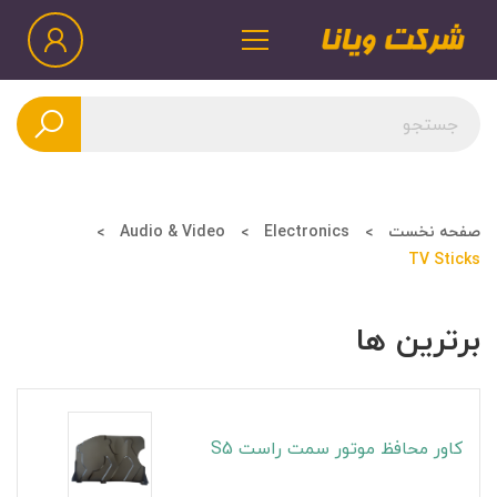
صفحه نخست
Electronics
Audio & Video
TV Sticks
برترین ها
کاور محافظ موتور سمت راست S5