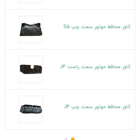
کاور محافظ موتور سمت چپ S5
کاور محافظ موتور سمت راست J4
کاور محافظ موتور سمت چپ J4