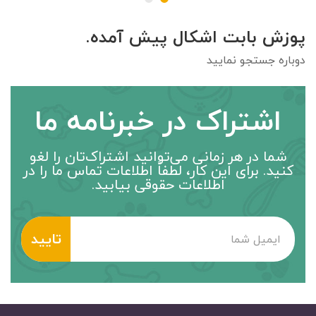
پوزش بابت اشکال پیش آمده.
دوباره جستجو نمایید
اشتراک در خبرنامه ما
شما در هر زمانی می‌توانید اشتراک‌تان را لغو
کنید. برای این کار، لطفاً اطلاعات تماس ما را در
اطلاعات حقوقی بیابید.