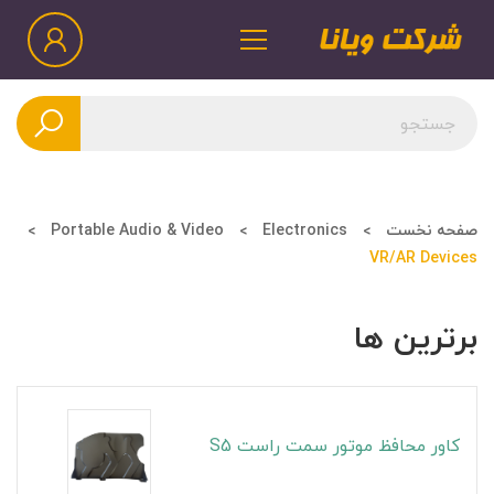
صفحه نخست
Electronics
Portable Audio & Video
VR/AR Devices
برترین ها
کاور محافظ موتور سمت راست S5