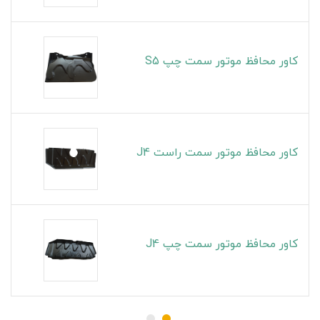
کاور محافظ موتور سمت چپ S5
کاور محافظ موتور سمت راست J4
کاور محافظ موتور سمت چپ J4