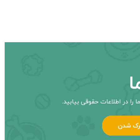
ا
ا را در اطلاعات حقوقی بیابید.