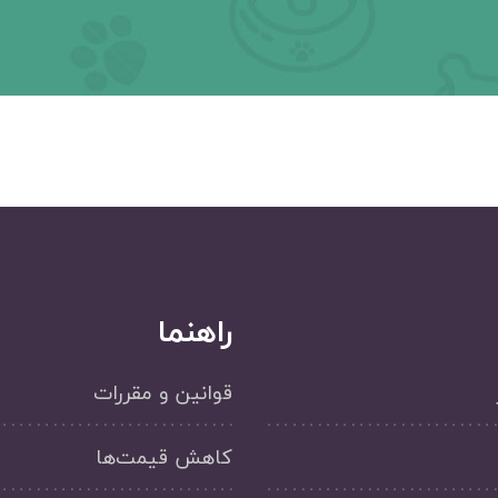
راهنما
قوانین و مقررات
کاهش قیمت‌ها