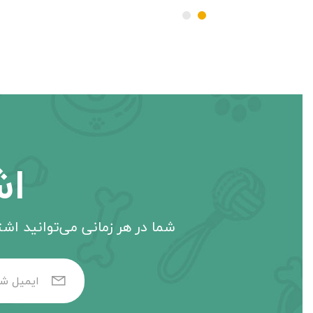
اش
شما در هر زمانی می‌توانید اشتر