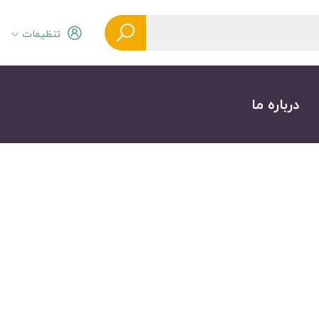
تنظیمات
درباره ما